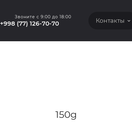
Звоните с 9:00 до 18:00
Контакты
+998 (77) 126-70-70
150g