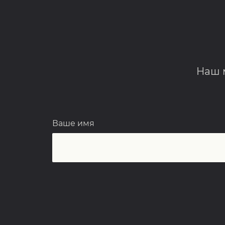
Наш 
Ваше имя