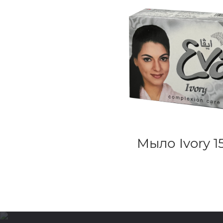
Мыло Ivory 1