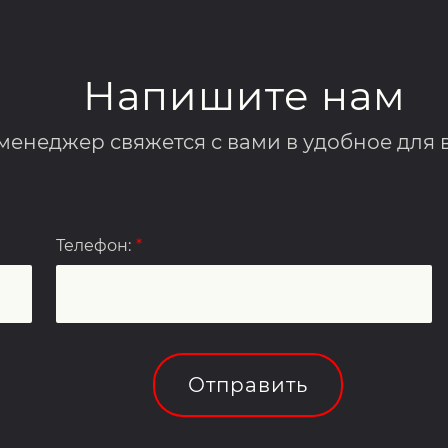
Напишите нам
менеджер свяжется с вами в удобное для 
Телефон:
*
Отправить