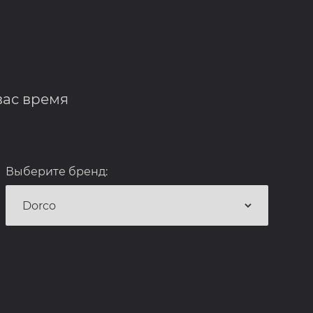
вас время
Выберите бренд: