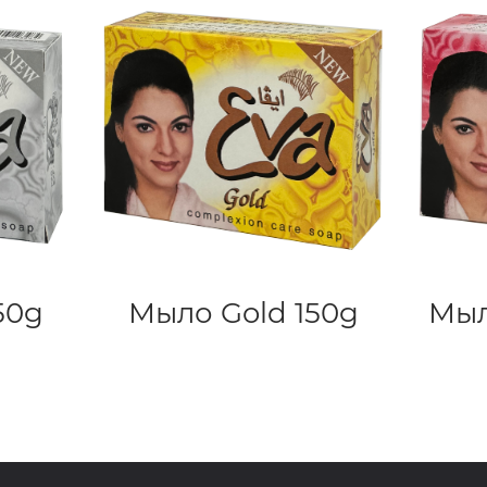
50g
Мыло Gold 150g
Мыл