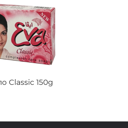
о Classic 150g